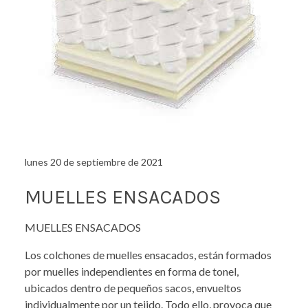
lunes 20 de septiembre de 2021
MUELLES ENSACADOS
MUELLES ENSACADOS
Los colchones de muelles ensacados, están formados
por muelles independientes en forma de tonel,
ubicados dentro de pequeños sacos, envueltos
individualmente por un tejido. Todo ello, provoca que