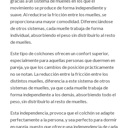
gracias a un sistema de muelles en los que el
movimiento se produce de forma independiente y
suave. Al reducirse la fricción entre los muelles, se
proporciona una mayor comodidad. Diferenciándose
de otros sistemas, cada muelle trabaja de forma
individual, absorbiendo el peso sin distribuirlo al resto
de muelles.
Este tipo de colchones ofrecen un confort superior,
especialmente para aquellas personas que duermen en
pareja, ya que los cambios de posición prácticamente
no se notan. La reducción entre la fricción entre los
distintos muelles, diferencia a este sistema de otros
sistemas de muelles, ya que cada muelle trabaja de
forma independiente a los demás, absorbiendo todo el
peso, sin distribuirlo al resto de muelles.
Esta independencia, provoca que el colchón se adapte
perfectamente a la persona, y sea perfecto para dormir
en pareja, puesto que ofrece una independencia de cada