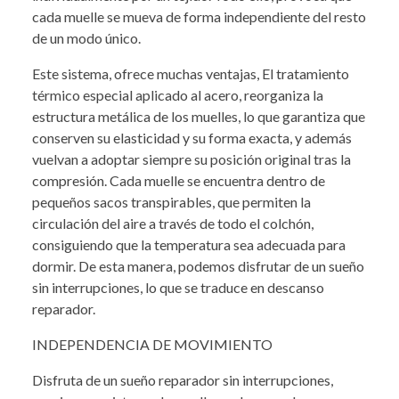
cada muelle se mueva de forma independiente del resto
de un modo único.
Este sistema, ofrece muchas ventajas, El tratamiento
térmico especial aplicado al acero, reorganiza la
estructura metálica de los muelles, lo que garantiza que
conserven su elasticidad y su forma exacta, y además
vuelvan a adoptar siempre su posición original tras la
compresión. Cada muelle se encuentra dentro de
pequeños sacos transpirables, que permiten la
circulación del aire a través de todo el colchón,
consiguiendo que la temperatura sea adecuada para
dormir. De esta manera, podemos disfrutar de un sueño
sin interrupciones, lo que se traduce en descanso
reparador.
INDEPENDENCIA DE MOVIMIENTO
Disfruta de un sueño reparador sin interrupciones,