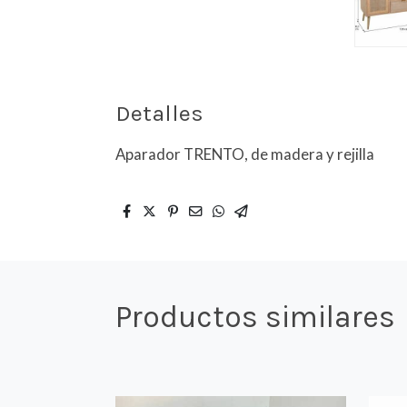
Detalles
Aparador TRENTO, de madera y rejilla
Productos similares