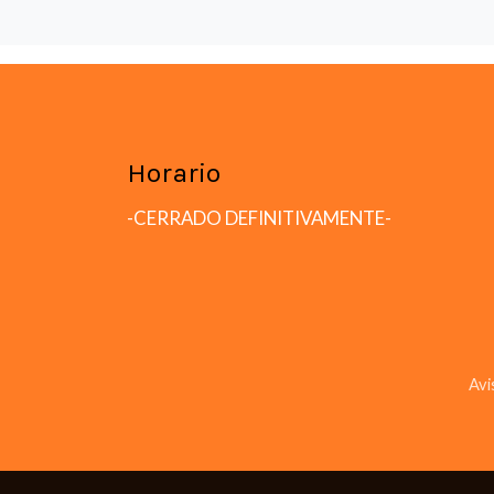
Horario
-CERRADO DEFINITIVAMENTE-
Avi