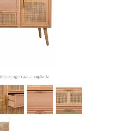
e la imagen para ampliarla