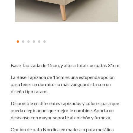
Base Tapizada de 15cm, y altura total con patas 31cm.
La Base Tapizada de 15cm es una estupenda opción
para tener un dormitorio más vanguardista con un
diseño tipo tatami.
Disponible en diferentes tapizados y colores para que
pueda elegir aquel que mejor le combine. Aporta un
descanso con mayor soporte al colchón y firmeza.
Opción de pata Nórdica en madera o pata metálica