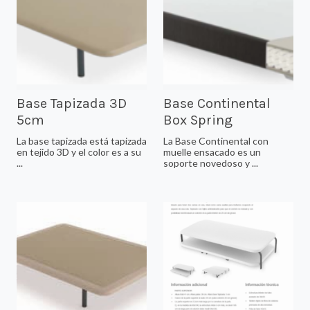
Base Tapizada 3D
Base Continental
5cm
Box Spring
La base tapizada está tapizada
La Base Continental con
en tejido 3D y el color es a su
muelle ensacado es un
...
soporte novedoso y ...