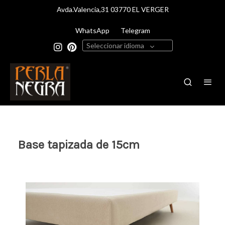
Avda.Valencia,31 03770 EL VERGER
WhatsApp
Telegram
Seleccionar idioma
Base tapizada de 15cm