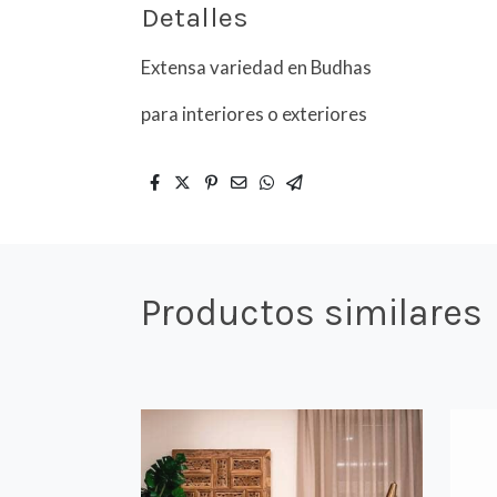
Detalles
Extensa variedad en Budhas
para interiores o exteriores
Productos similares