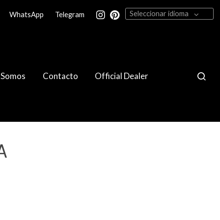
Seleccionar idioma
WhatsApp
Telegram
 Somos
Contacto
Official Dealer
A