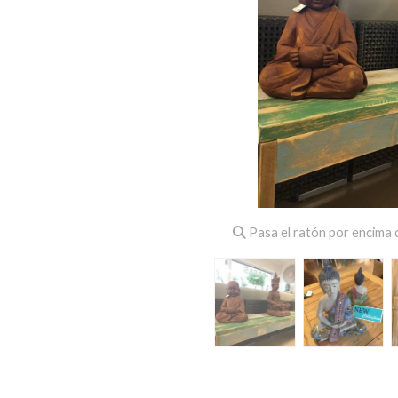
Pasa el ratón por encima d