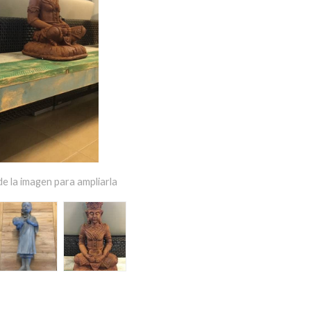
e la imagen para ampliarla