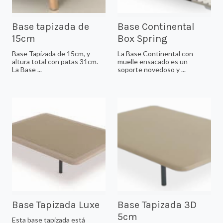
Base tapizada de
Base Continental
15cm
Box Spring
Base Tapizada de 15cm, y
La Base Continental con
altura total con patas 31cm.
muelle ensacado es un
La Base ...
soporte novedoso y ...
Base Tapizada Luxe
Base Tapizada 3D
5cm
Esta base tapizada está