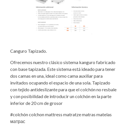
Canguro Tapizado.
Ofrecemos nuestro clásico sistema kanguro fabricado
con base tapizada. Este sistema está ideado para tener
dos camas en una, ideal como cama auxiliar para
invitados ocupando el espacio de una sola. Tapizado
con tejido antideslizante para que el colchón no resbale
y con posibilidad de introducir un colchón en la parte
inferior de 20 cm de grosor
#colchón colchon mattress matratze matras matelas
матрас