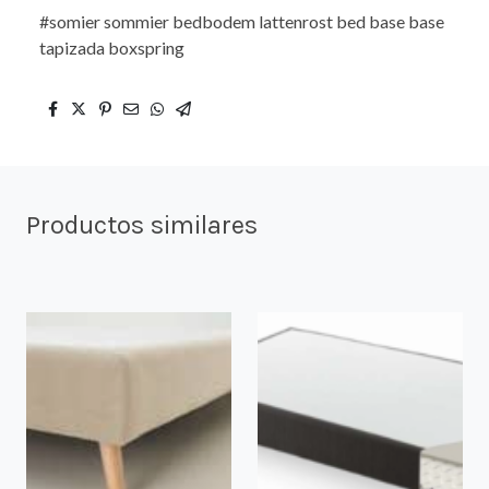
#somier sommier bedbodem lattenrost bed base base
tapizada boxspring
Productos similares