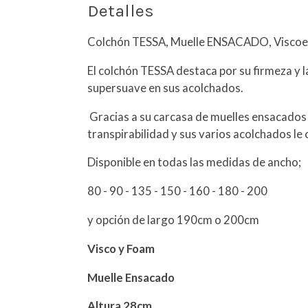
Detalles
Colchón TESSA, Muelle ENSACADO, Viscoel
El colchón TESSA destaca por su firmeza y l
supersuave en sus acolchados.
Gracias a su carcasa de muelles ensacados
transpirabilidad y sus varios acolchados le
Disponible en todas las medidas de ancho;
80 - 90 - 135 - 150 - 160 - 180 - 200
y opción de largo 190cm o 200cm
Visco y Foam
Muelle Ensacado
Altura 28cm