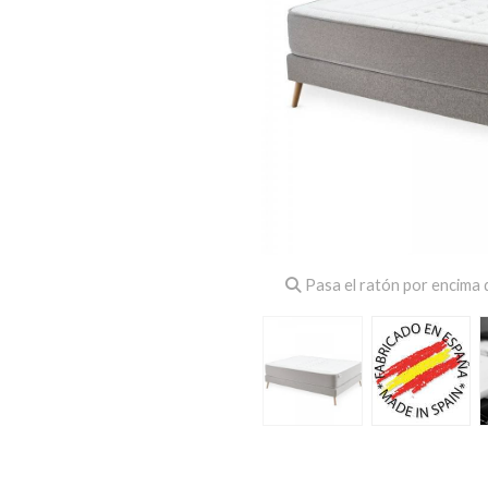
Pasa el ratón por encima d