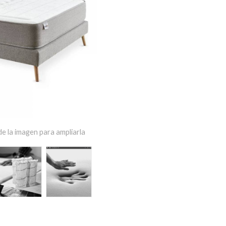
e la imagen para ampliarla