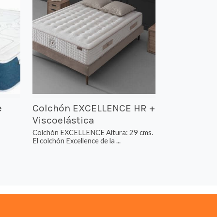
e
Colchón EXCELLENCE HR +
Viscoelástica
Colchón EXCELLENCE Altura: 29 cms.
El colchón Excellence de la ...