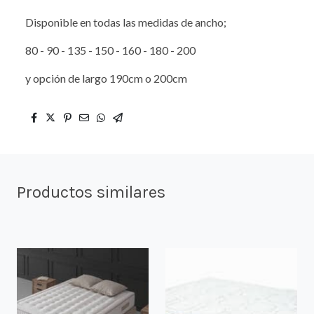
Disponible en todas las medidas de ancho;
80 - 90 - 135 - 150 - 160 - 180 - 200
y opción de largo 190cm o 200cm
Productos similares