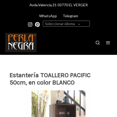
Avda.Valencia,31 03770 EL VERGER
WhatsApp
Telegram
Seleccionar idioma
Estantería TOALLERO PACIFIC
50cm, en color BLANCO