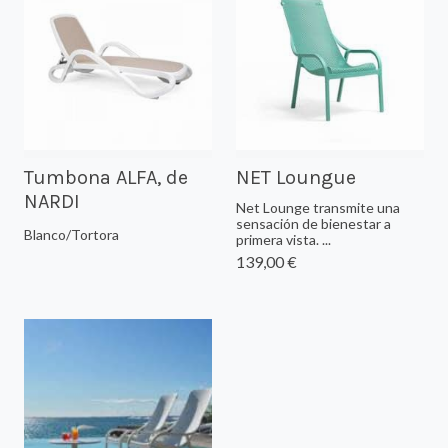
Tumbona ALFA, de
NET Loungue
NARDI
Net Lounge transmite una
sensación de bienestar a
Blanco/Tortora
primera vista. ...
139,00 €