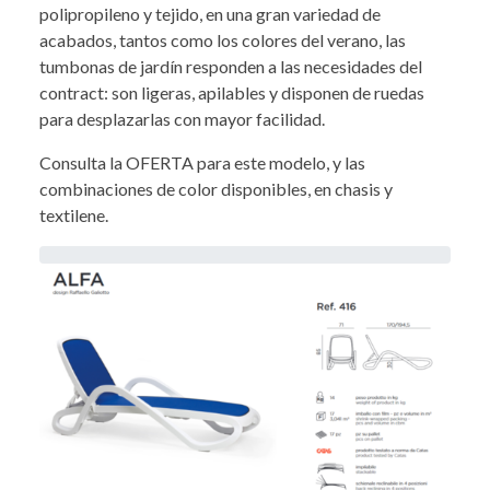
polipropileno y tejido, en una gran variedad de
acabados, tantos como los colores del verano, las
tumbonas de jardín responden a las necesidades del
contract: son ligeras, apilables y disponen de ruedas
para desplazarlas con mayor facilidad.
Consulta la OFERTA para este modelo, y las
combinaciones de color disponibles, en chasis y
textilene.