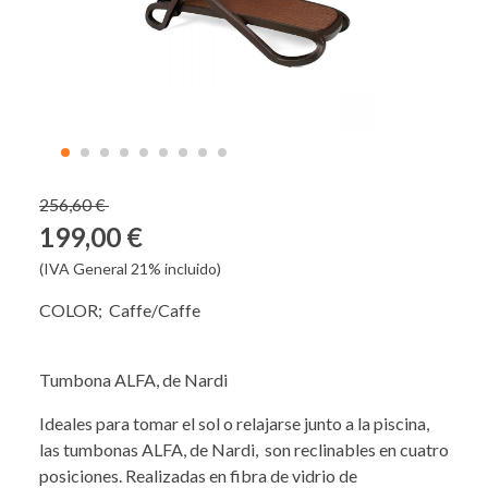
256,60 €
199,00 €
(IVA General 21% incluido)
COLOR; Caffe/Caffe
Tumbona ALFA, de Nardi
Ideales para tomar el sol o relajarse junto a la piscina,
las tumbonas ALFA, de Nardi, son reclinables en cuatro
posiciones. Realizadas en fibra de vidrio de