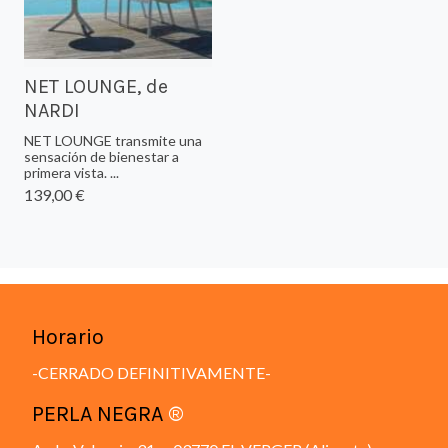
NET LOUNGE, de
NARDI
NET LOUNGE transmite una
sensación de bienestar a
primera vista. ...
139,00 €
Horario
-CERRADO DEFINITIVAMENTE-
PERLA NEGRA
®