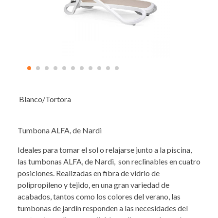
Blanco/Tortora
Tumbona ALFA, de Nardi
Ideales para tomar el sol o relajarse junto a la piscina,
las tumbonas ALFA, de Nardi, son reclinables en cuatro
posiciones. Realizadas en fibra de vidrio de
polipropileno y tejido, en una gran variedad de
acabados, tantos como los colores del verano, las
tumbonas de jardín responden a las necesidades del