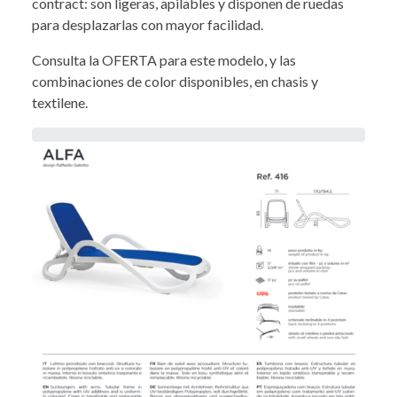
contract: son ligeras, apilables y disponen de ruedas
para desplazarlas con mayor facilidad.
Consulta la OFERTA para este modelo, y las
combinaciones de color disponibles, en chasis y
textilene.