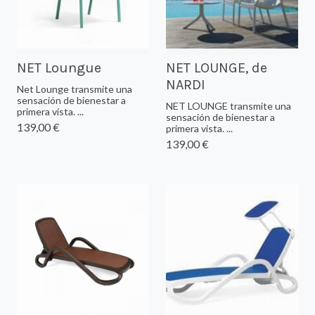
NET Loungue
NET LOUNGE, de
NARDI
Net Lounge transmite una
sensación de bienestar a
NET LOUNGE transmite una
primera vista. ...
sensación de bienestar a
139,00 €
primera vista. ...
139,00 €