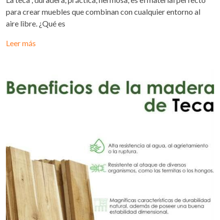
para crear muebles que combinan con cualquier entorno al
aire libre. ¿Qué es
Leer más