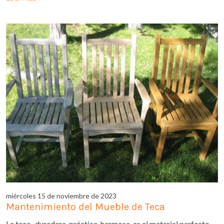
miércoles 15 de noviembre de 2023
Mantenimiento del Mueble de Teca
La teca , duradera, práctica, hermosa, es el material perfecto