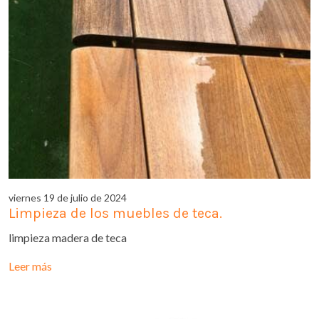
viernes 19 de julio de 2024
Limpieza de los muebles de teca.
limpieza madera de teca
Leer más