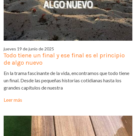
jueves 19 de junio de 2025
Todo tiene un final y ese final es el principio
de algo nuevo
En la trama fascinante de la vida, encontramos que todo tiene
un final. Desde las pequeñas historias cotidianas hasta los
grandes capítulos de nuestra
Leer más