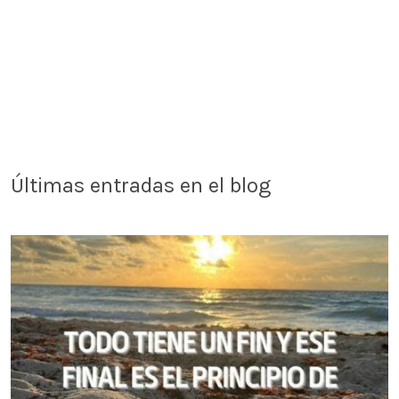
Últimas entradas en el blog