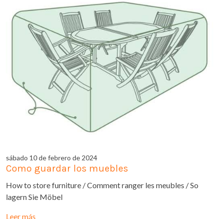
sábado 10 de febrero de 2024
Como guardar los muebles
How to store furniture / Comment ranger les meubles / So
lagern Sie Möbel
Leer más