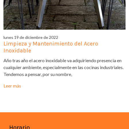
lunes 19 de diciembre de 2022
Limpieza y Mantenimiento del Acero
Inoxidable
Año tras año el acero inoxidable va adquiriendo presencia en
cualquier ambiente, especialmente en las cocinas industriales.
Tendemos a pensar, por su nombre,
Leer más
Horario