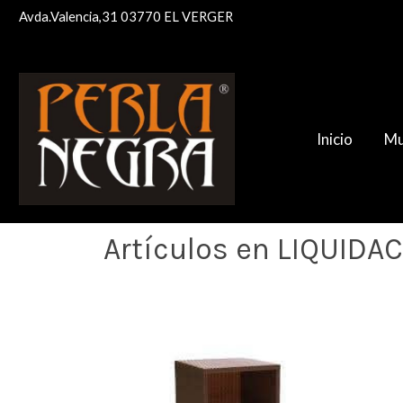
Avda.Valencia,31 03770 EL VERGER
Inicio
Mu
Artículos en LIQUIDA