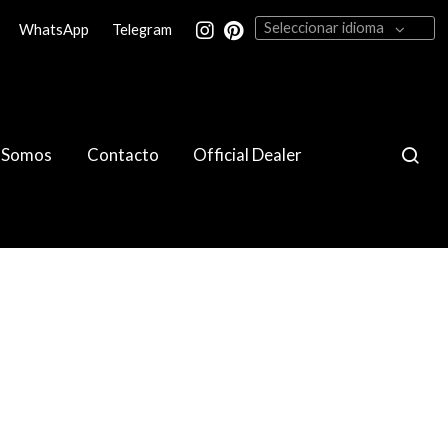
Seleccionar idioma
WhatsApp
Telegram
 Somos
Contacto
Official Dealer