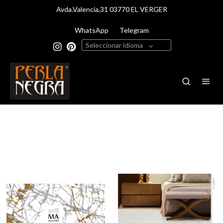
Avda.Valencia,31 03770 EL VERGER
WhatsApp
Telegram
Seleccionar idioma