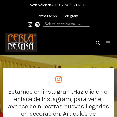
Avda.Valencia,31 03770 EL VERGER
WhatsApp
Telegram
Seleccionar idioma
Estamos en instagram.Haz clic en el
enlace de Instagram, para ver el
avance de nuestras nuevas llegadas
en decoración. Articulos de